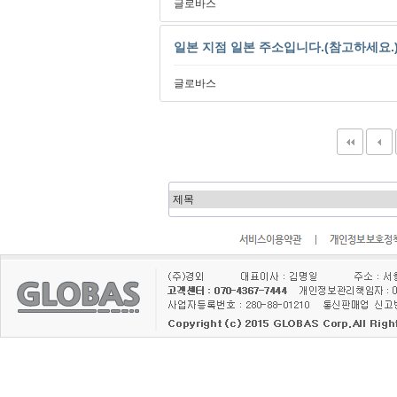
글로바스
일본 지점 일본 주소입니다.(참고하세요.
글로바스
다음
맨끝