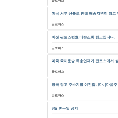
글로바스
미국 서부 산불로 인해 배송지연이 되고 
글로바스
이전 판토스번호 배송조회 링크입니다.
글로바스
미국 국제운송 특송업체가 판토스에서 
글로바스
영국 창고 주소지를 이전합니다. (다음주
글로바스
9월 휴무일 공지