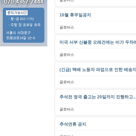
글로바스
10월 휴무일공지
글로바스
미국 서부 산불중 오레건에는 비가 두차례
글로바스
(긴급) 택배 노동자 파업으로 인한 배송
글로바스
추석전 영국 출고는 25일까지 진행하고...
글로바스
추석연휴 공지