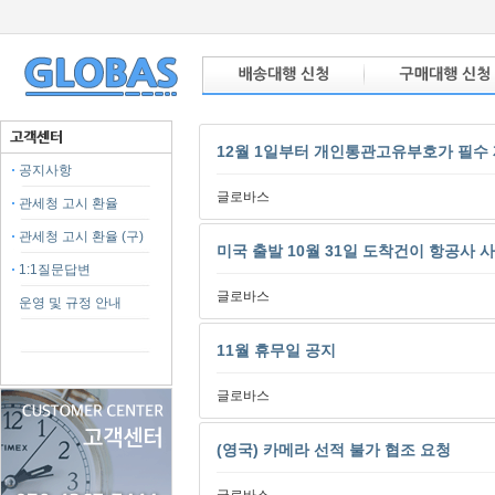
12월 1일부터 개인통관고유부호가 필수
공지사항
글로바스
관세청 고시 환율
관세청 고시 환율 (구)
미국 출발 10월 31일 도착건이 항공사
1:1질문답변
글로바스
운영 및 규정 안내
11월 휴무일 공지
글로바스
(영국) 카메라 선적 불가 협조 요청