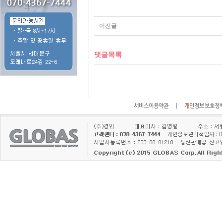
이전글
댓글목록