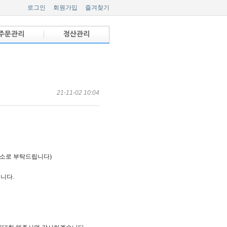
로그인
회원가입
즐겨찾기
21-11-02 10:04
주소로 부탁드립니다)
립니다.