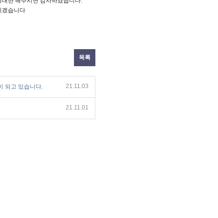
 최대한 해주시면 감사하겠습니다.
리겠습니다
목록
21.11.03
이 되고 있습니다.
21.11.01