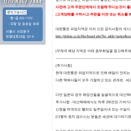
사전에 고객 주문단계에서 조절해 주시는것이 좋
(고객양해를 구하시고 주문을 지연 또는 취소를
대한통운 파업지역은 미리 드린 공지사항의 게시
http://globas.co.kr/bbs/board.php?bo_table=notice&w
(우체국 해당 지역은 아래 첨부화일을 참고해주세
----------------------------------------------------------------
(추가사항)
현재 대한통운 파업지역으로 인해 배달이 안되는
다른 택배사들이 모두 거절하고 있는 관계로.. 세
다만 일본의 경우 해당건들을 일괄적으로 대신택배로
추가사항 - 대신택배에서도 하루 200건만 가져가
신청을 하게되도 빨라도 일주일이내 또는 수일이
(다행히 원치 않으시는 분들은 세관에 대기하기