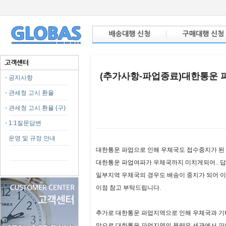
(추가사항-파업종료)대한통운 
공지사항
관세청 고시 환율
관세청 고시 환율 (구)
1:1질문답변
운영 및 규정 안내
본문
대한통운 파업으로 인해 우체국도 접수중지가 된
대한통운 파업여파가 우체국까지 미치게되어.. 
일부지역 우체국의 경우도 배송이 중지가 되어 이
이점 참고 부탁드립니다.
추가로 대한통운 파업지역으로 인해 우체국과 기타
앞으로 대한통운 파업지역의 물량은 세관에서 파업