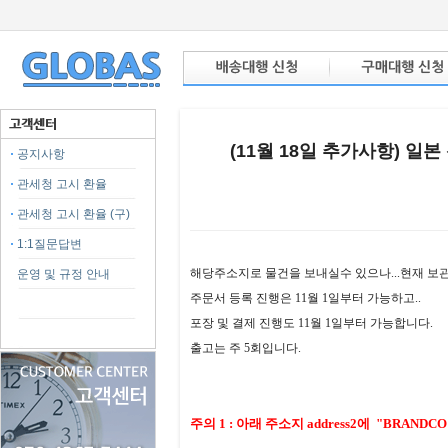
(11월 18일 추가사항) 일
공지사항
관세청 고시 환율
관세청 고시 환율 (구)
1:1질문답변
본문
해당주소지로 물건을 보내실수 있으나...현재 보
운영 및 규정 안내
주문서 등록 진행은 11월 1일부터 가능하고..
포장 및 결제 진행도 11월 1일부터 가능합니다.
출고는 주 5회입니다.
주의 1 : 아래 주소지 address2에 "BRAN