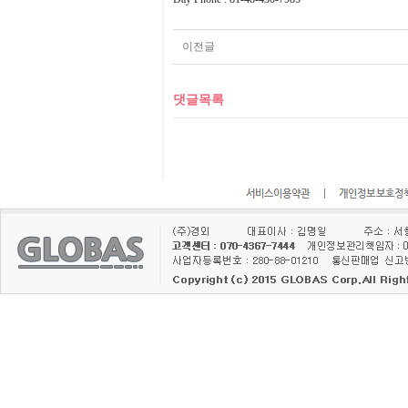
이전글
댓글목록