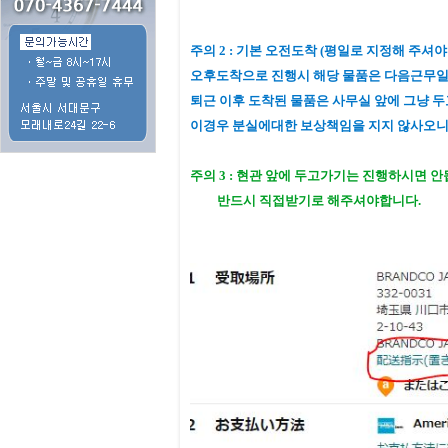
주의 2 : 기본 오전도착 (평일로 지정해 주셔야
오후도착으로 진행시 해당 물품은 다음근무일
퇴근 이후 도착된 물품은 사무실 앞에 그냥 두
이경우 분실에대한 보상책임을 지지 않사오니
주의 3 : 현관 앞에 두고가기는 진행하시면 
반드시 직접받기로 해주셔야합니다.