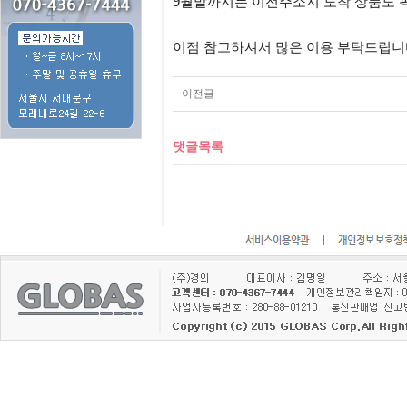
9월말까지는 이전주소지 도착 상품도 
이점 참고하셔서 많은 이용 부탁드립니
이전글
댓글목록