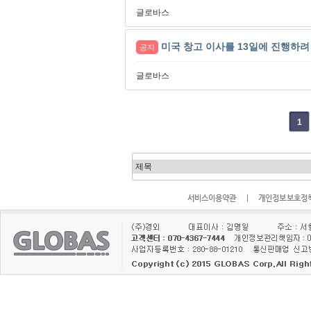
글로바스
미국 창고 이사를 13일에 진행하려 
공지
글로바스
다음
맨끝
1