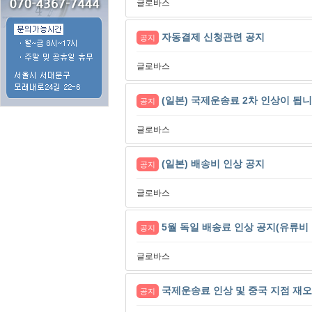
글로바스
자동결제 신청관련 공지
공지
글로바스
(일본) 국제운송료 2차 인상이 됩니다
공지
글로바스
(일본) 배송비 인상 공지
공지
글로바스
5월 독일 배송료 인상 공지(유류비 
공지
글로바스
국제운송료 인상 및 중국 지점 재오
공지