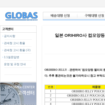
일본 ORIHIRO사 컵모양
공지사항
관세청 고시 환율
관세청 고시 환율 (구)
1:1질문답변
본문
운영 및 규정 안내
ORIHIRO JELLY - 관련하여 '컵모양등 젤
다. 추후 통관되는것은 불가라하오니 참고 부탁드
번호
제품명
1
ORIHIRO JELLY POUCH
2
ORIHIRO JELLY POUCH GR
3
ORIHIRO JELLY POUCH 
4
ORIHIRO JELLY POUCH