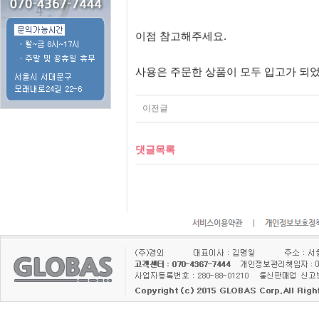
이점 참고해주세요.
사용은 주문한 상품이 모두 입고가 되
이전글
댓글목록