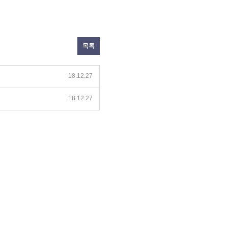
목록
18.12.27
18.12.27