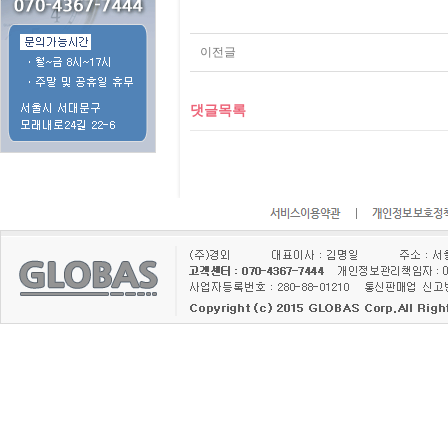
이전글
댓글목록