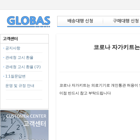
코로나 자가키트는
공지사항
관세청 고시 환율
관세청 고시 환율 (구)
1:1질문답변
본문
코로나 자가키트는 의료기기로 개인통관 허용이 
운영 및 규정 안내
이점 반드시 참고 부탁드립니다