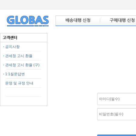
공지사항
관세청 고시 환율
관세청 고시 환율 (구)
1:1질문답변
운영 및 규정 안내